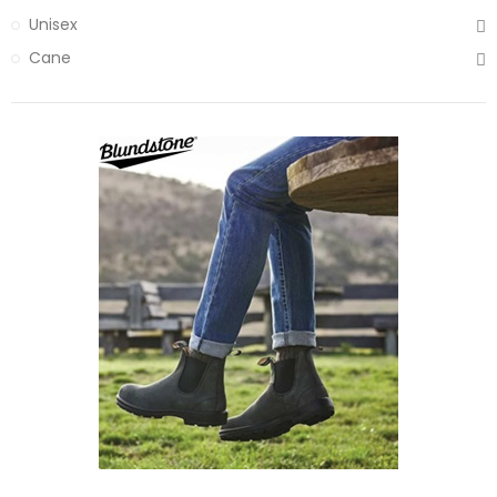
Unisex
Cane