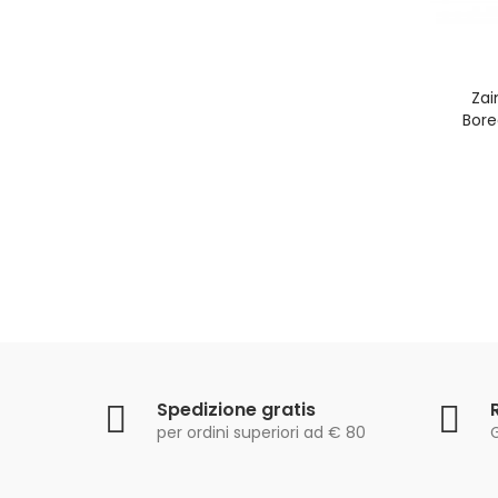
Zai
Bore
Spedizione gratis
per ordini superiori ad € 80