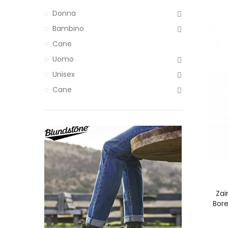
Donna
Bambino
Cane
Uomo
Unisex
Cane
Zai
Bore